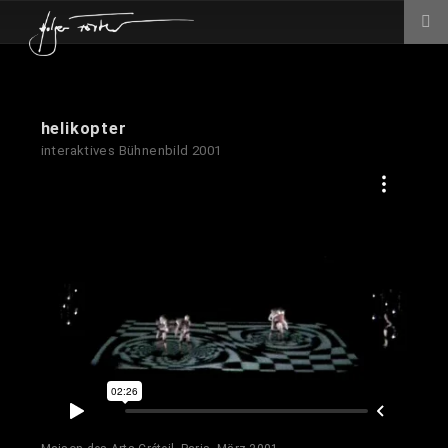
helikopter
interaktives Bühnenbild
2001